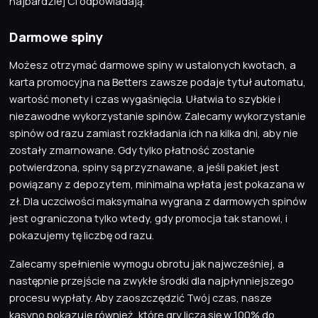
najbardziej Ci odpowiadają.
Darmowe spiny
Możesz otrzymać darmowe spiny w ustalonych kwotach, a
karta promocyjna na Betters zawsze podaje tytuł automatu,
wartość monety i czas wygaśnięcia. Ułatwia to szybkie i
niezawodne wykorzystanie spinów. Zalecamy wykorzystanie
spinów od razu zamiast rozkładania ich na kilka dni, aby nie
zostały zmarnowane. Gdy tylko płatność zostanie
potwierdzona, spiny są przyznawane, a jeśli pakiet jest
powiązany z depozytem, minimalna wpłata jest pokazana w
zł. Dla uczciwości maksymalna wygrana z darmowych spinów
jest ograniczona tylko wtedy, gdy promocja tak stanowi, i
pokazujemy tę liczbę od razu.
Zalecamy spełnienie wymogu obrotu jak najwcześniej, a
następnie przejście na zwykłe środki dla najpłynniejszego
procesu wypłaty. Aby zaoszczędzić Twój czas, nasze
kasyno pokazuje również, które gry liczą się w 100% do