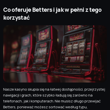
Co oferuje Betters i jak w pełni z tego
korzystać
Nasze kasyno skupia się na łatwej dostępności, przejrzystej
nawigacji i grach, które szybko ładują się zarówno na
telefonach, jak i komputerach. Nie musisz długo przewijać
Betters, ponieważ możesz sortować według typu,