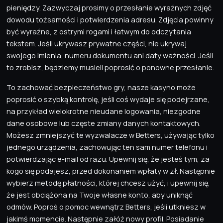
pieniędzy. Zazwyczaj prosimy o przesłanie wyraźnych zdjęć
dowodu tożsamości i potwierdzenia adresu. Zdjęcia powinny
być wyraźne, z ostrymi rogami i łatwym do odczytania
tekstem. Jeśli ukrywasz prywatne części, nie ukrywaj
swojego imienia, numeru dokumentu ani daty ważności. Jeśli
to zrobisz, będziemy musieli poprosić o ponowne przesłanie.
To zachować bezpieczeństwo gry, nasze kasyno może
poprosić o szybką kontrolę, jeśli coś wydaje się podejrzane,
na przykład wielokrotne nieudane logowania, niezgodne
dane osobowe lub częste zmiany danych kontaktowych.
Możesz zmniejszyć te wyzwalacze w Betters, używając tylko
jednego urządzenia, zachowując ten sam numer telefonu i
potwierdzając e-mail od razu. Upewnij się, że jesteś tym, za
kogo się podajesz, przed dokonaniem wpłaty w zł. Następnie
wybierz metodę płatności, której chcesz użyć, i upewnij się,
że jest obciążona na Twoje własne konto, aby uniknąć
odmów. Poproś o pomoc wewnątrz Betters, jeśli utkniesz w
jakimś momencie. Następnie załóż nowy profil. Posiadanie