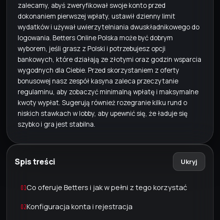
zalecamy, abyś zweryfikował swoje konto przed
dokonaniem pierwszej wpłaty, ustawił dzienny limit
wydatków i używał uwierzytelniania dwuskładnikowego do
logowania. Betters Online Polska może być dobrym
wyborem, jeśli grasz z Polski i potrzebujesz opcji
bankowych, które działają ze złotymi oraz godzin wsparcia
wygodnych dla Ciebie. Przed skorzystaniem z oferty
bonusowej nasz zespół kasyna zaleca przeczytanie
regulaminu, aby zobaczyć minimalną wpłatę i maksymalne
kwoty wypłat. Sugerują również rozegranie kilku rund o
niskich stawkach w lobby, aby upewnić się, że ładuje się
szybko i gra jest stabilna.
Spis treści
Ukryj
Co oferuje Betters i jak w pełni z tego korzystać
01
Konfiguracja konta i rejestracja
02