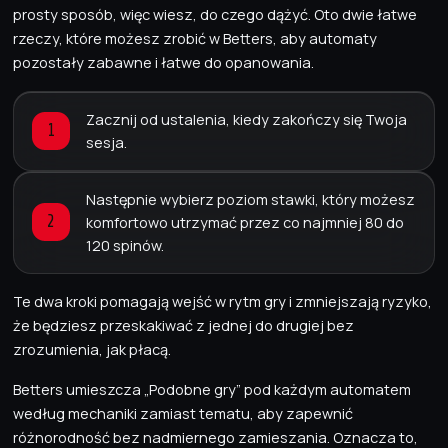
prosty sposób, więc wiesz, do czego dążyć. Oto dwie łatwe
rzeczy, które możesz zrobić w Betters, aby automaty
pozostały zabawne i łatwe do opanowania.
Zacznij od ustalenia, kiedy zakończy się Twoja
sesja.
Następnie wybierz poziom stawki, który możesz
komfortowo utrzymać przez co najmniej 80 do
120 spinów.
Te dwa kroki pomagają wejść w rytm gry i zmniejszają ryzyko,
że będziesz przeskakiwać z jednej do drugiej bez
zrozumienia, jak płacą.
Betters umieszcza „Podobne gry” pod każdym automatem
według mechaniki zamiast tematu, aby zapewnić
różnorodność bez nadmiernego zamieszania. Oznacza to,