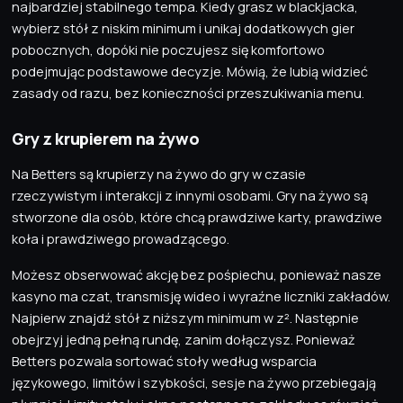
najbardziej stabilnego tempa. Kiedy grasz w blackjacka,
wybierz stół z niskim minimum i unikaj dodatkowych gier
pobocznych, dopóki nie poczujesz się komfortowo
podejmując podstawowe decyzje. Mówią, że lubią widzieć
zasady od razu, bez konieczności przeszukiwania menu.
Gry z krupierem na żywo
Na Betters są krupierzy na żywo do gry w czasie
rzeczywistym i interakcji z innymi osobami. Gry na żywo są
stworzone dla osób, które chcą prawdziwe karty, prawdziwe
koła i prawdziwego prowadzącego.
Możesz obserwować akcję bez pośpiechu, ponieważ nasze
kasyno ma czat, transmisję wideo i wyraźne liczniki zakładów.
Najpierw znajdź stół z niższym minimum w z². Następnie
obejrzyj jedną pełną rundę, zanim dołączysz. Ponieważ
Betters pozwala sortować stoły według wsparcia
językowego, limitów i szybkości, sesje na żywo przebiegają