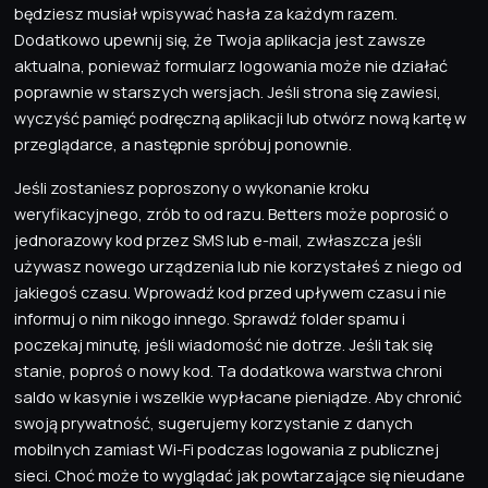
będziesz musiał wpisywać hasła za każdym razem.
Dodatkowo upewnij się, że Twoja aplikacja jest zawsze
aktualna, ponieważ formularz logowania może nie działać
poprawnie w starszych wersjach. Jeśli strona się zawiesi,
wyczyść pamięć podręczną aplikacji lub otwórz nową kartę w
przeglądarce, a następnie spróbuj ponownie.
Jeśli zostaniesz poproszony o wykonanie kroku
weryfikacyjnego, zrób to od razu. Betters może poprosić o
jednorazowy kod przez SMS lub e-mail, zwłaszcza jeśli
używasz nowego urządzenia lub nie korzystałeś z niego od
jakiegoś czasu. Wprowadź kod przed upływem czasu i nie
informuj o nim nikogo innego. Sprawdź folder spamu i
poczekaj minutę, jeśli wiadomość nie dotrze. Jeśli tak się
stanie, poproś o nowy kod. Ta dodatkowa warstwa chroni
saldo w kasynie i wszelkie wypłacane pieniądze. Aby chronić
swoją prywatność, sugerujemy korzystanie z danych
mobilnych zamiast Wi-Fi podczas logowania z publicznej
sieci. Choć może to wyglądać jak powtarzające się nieudane