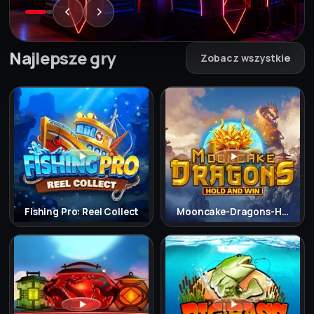
Najlepsze gry
Zobacz wszystkie
Fishing Pro: Reel Collect
Mooncake-Dragons-Hold-an