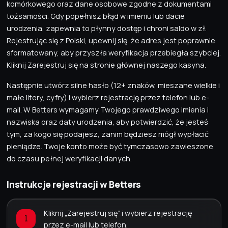
komórkowego oraz dane osobowe zgodne z dokumentami
tożsamości. Gdy popełnisz błąd w imieniu lub dacie
urodzenia, zapewnia to płynny dostęp i chroni saldo w zł.
Rejestrując się z Polski, upewnij się, że adres jest poprawnie
sformatowany, aby przyszła weryfikacja przebiegła szybciej.
Kliknij Zarejestruj się na stronie głównej naszego kasyna.
Następnie utwórz silne hasło (12+ znaków, mieszane wielkie i
małe litery, cyfry) i wybierz rejestrację przez telefon lub e-
mail. W Betters wymagamy Twojego prawdziwego imienia i
nazwiska oraz daty urodzenia, aby potwierdzić, że jesteś
tym, za kogo się podajesz, zanim będziesz mógł wypłacić
pieniądze. Twoje konto może być tymczasowo zawieszone
do czasu pełnej weryfikacji danych.
Instrukcje rejestracji w Betters
Kliknij „Zarejestruj się” i wybierz rejestrację
przez e-mail lub telefon.