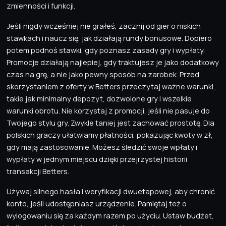
zmienności i funkcji.
Jeśli nigdy wcześniej nie grałeś, zacznij od gier o niskich
stawkach i naucz się, jak działają rundy bonusowe. Dopiero
potem podnoś stawki, gdy poznasz zasady gry i wypłaty.
Promocje działają najlepiej, gdy traktujesz je jako dodatkowy
czas na grę, a nie jako pewny sposób na zarobek. Przed
skorzystaniem z oferty w Betters przeczytaj ważne warunki,
takie jak minimalny depozyt, dozwolone gry i wszelkie
warunki obrotu. Nie korzystaj z promocji, jeśli nie pasuje do
Twojego stylu gry. Zwykle taniej jest zachować prostotę. Dla
polskich graczy ułatwiamy płatności, pokazując kwoty w zł,
gdy mają zastosowanie. Możesz śledzić swoje wpłaty i
wypłaty w jednym miejscu dzięki przejrzystej historii
transakcji Betters.
Używaj silnego hasła i weryfikacji dwuetapowej, aby chronić
konto, jeśli udostępniasz urządzenie. Pamiętaj też o
wylogowaniu się za każdym razem po użyciu. Ustaw budżet,