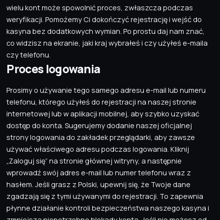
wielu kont może spowolnić proces, zwłaszcza podczas
weryfikacji. Pomożemy Ci dokończyć rejestrację i wejść do
kasyna bez dodatkowych wymian. Po prostu daj nam znać,
co widzisz na ekranie, jaki kraj wybrałeś i czy użyłeś e-maila
czy telefonu.
Proces logowania
Prosimy o używanie tego samego adresu e-mail lub numeru
telefonu, którego użyłeś do rejestracji na naszej stronie
internetowej lub w aplikacji mobilnej, aby szybko uzyskać
dostęp do konta. Sugerujemy dodanie naszej oficjalnej
strony logowania do zakładek przeglądarki, aby zawsze
używać właściwego adresu podczas logowania. Kliknij
„Zaloguj się” na stronie głównej witryny, a następnie
wprowadź swój adres e-mail lub numer telefonu wraz z
hasłem. Jeśli grasz z Polski, upewnij się, że Twoje dane
zgadzają się z tymi używanymi do rejestracji. To zapewnia
płynne działanie kontroli bezpieczeństwa naszego kasyna i
zmniejsza niepotrzebne blokady konta. Jeśli nie możesz od